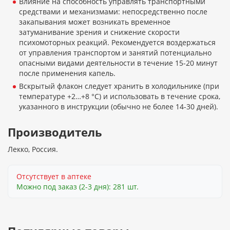
Влияние на способность управлять транспортными
средствами и механизмами: непосредственно после
закапывания может возникать временное
затуманивание зрения и снижение скорости
психомоторных реакций. Рекомендуется воздержаться
от управления транспортом и занятий потенциально
опасными видами деятельности в течение 15-20 минут
после применения капель.
Вскрытый флакон следует хранить в холодильнике (при
температуре +2…+8 °C) и использовать в течение срока,
указанного в инструкции (обычно не более 14-30 дней).
Производитель
Лекко, Россия.
Отсутствует в аптеке
Можно под заказ (2-3 дня): 281 шт.