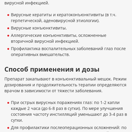
вирусной инфекцией.
Вирусные кератиты и кератоконъюнктивиты (в т.ч.
герпетической, аденовирусной этиологии).
Вирусные конъюнктивиты.
Аллергические конъюнктивиты, осложненные
вторичной вирусной инфекцией.
Профилактика воспалительных заболеваний глаз после
оперативных вмешательств.
Способ применения и дозы
Препарат закапывают в конъюнктивальный мешок. Режим
дозирования и продолжительность терапии определяются
врачом в зависимости от тяжести заболевания.
При острых вирусных поражениях глаз: по 1-2 капли
каждые 2 часа (до 6-8 раз в сутки). По мере улучшения
состояния частоту инстилляций уменьшают до 3-4 раз в
сутки.
Для профилактики послеоперационных осложнений: по