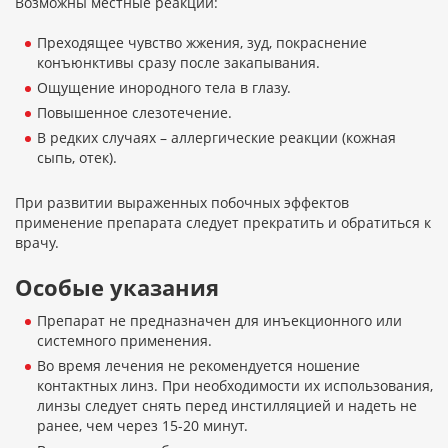
Возможны местные реакции:
Преходящее чувство жжения, зуд, покраснение
конъюнктивы сразу после закапывания.
Ощущение инородного тела в глазу.
Повышенное слезотечение.
В редких случаях – аллергические реакции (кожная
сыпь, отек).
При развитии выраженных побочных эффектов
применение препарата следует прекратить и обратиться к
врачу.
Особые указания
Препарат не предназначен для инъекционного или
системного применения.
Во время лечения не рекомендуется ношение
контактных линз. При необходимости их использования,
линзы следует снять перед инстилляцией и надеть не
ранее, чем через 15-20 минут.