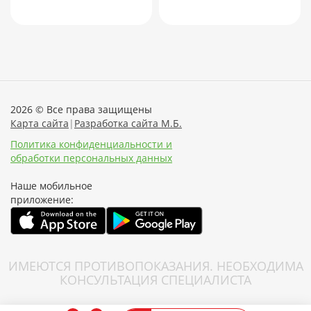
2026 © Все права защищены
Карта сайта
|
Разработка сайта М.Б.
Политика конфиденциальности и
обработки персональных данных
Наше мобильное
приложение:
ИМЕЮТСЯ ПРОТИВОПОКАЗАНИЯ. НЕОБХОДИМА
КОНСУЛЬТАЦИЯ СПЕЦИАЛИСТА