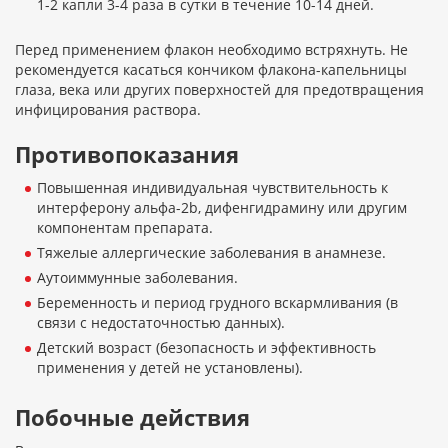
1-2 капли 3-4 раза в сутки в течение 10-14 дней.
Перед применением флакон необходимо встряхнуть. Не
рекомендуется касаться кончиком флакона-капельницы
глаза, века или других поверхностей для предотвращения
инфицирования раствора.
Противопоказания
Повышенная индивидуальная чувствительность к
интерферону альфа-2b, дифенгидрамину или другим
компонентам препарата.
Тяжелые аллергические заболевания в анамнезе.
Аутоиммунные заболевания.
Беременность и период грудного вскармливания (в
связи с недостаточностью данных).
Детский возраст (безопасность и эффективность
применения у детей не установлены).
Побочные действия