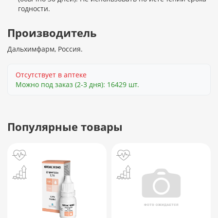
годности.
Производитель
Дальхимфарм, Россия.
Отсутствует в аптеке
Можно под заказ (2-3 дня): 16429 шт.
Популярные товары