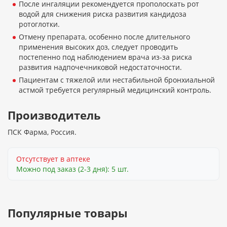
После ингаляции рекомендуется прополоскать рот
водой для снижения риска развития кандидоза
ротоглотки.
Отмену препарата, особенно после длительного
применения высоких доз, следует проводить
постепенно под наблюдением врача из-за риска
развития надпочечниковой недостаточности.
Пациентам с тяжелой или нестабильной бронхиальной
астмой требуется регулярный медицинский контроль.
Производитель
ПСК Фарма, Россия.
Отсутствует в аптеке
Можно под заказ (2-3 дня): 5 шт.
Популярные товары