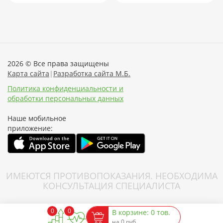
2026 © Все права защищены
Карта сайта
|
Разработка сайта М.Б.
Политика конфиденциальности и
обработки персональных данных
Наше мобильное
приложение:
ИМЕЮТСЯ ПРОТИВОПОКАЗАНИЯ. НЕОБХОДИМА
КОНСУЛЬТАЦИЯ СПЕЦИАЛИСТА
0
0
В корзине: 0 тов.
на 0 руб.