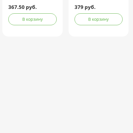
367.50 руб.
379 руб.
В корзину
В корзину