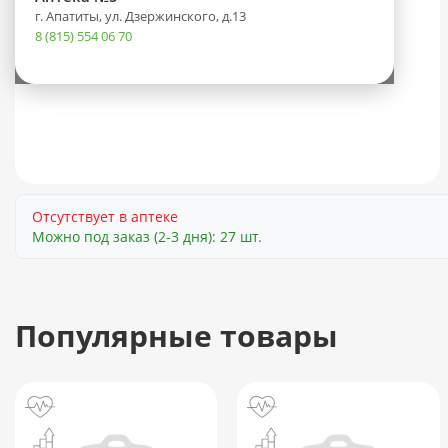
г. Апатиты, ул. Дзержинского, д.13
8 (815) 554 06 70
Отсутствует в аптеке
Можно под заказ (2-3 дня): 27 шт.
Популярные товары