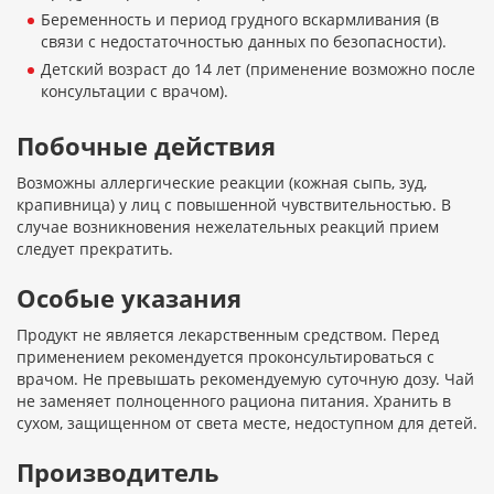
Беременность и период грудного вскармливания (в
связи с недостаточностью данных по безопасности).
Детский возраст до 14 лет (применение возможно после
консультации с врачом).
Побочные действия
Возможны аллергические реакции (кожная сыпь, зуд,
крапивница) у лиц с повышенной чувствительностью. В
случае возникновения нежелательных реакций прием
следует прекратить.
Особые указания
Продукт не является лекарственным средством. Перед
применением рекомендуется проконсультироваться с
врачом. Не превышать рекомендуемую суточную дозу. Чай
не заменяет полноценного рациона питания. Хранить в
сухом, защищенном от света месте, недоступном для детей.
Производитель