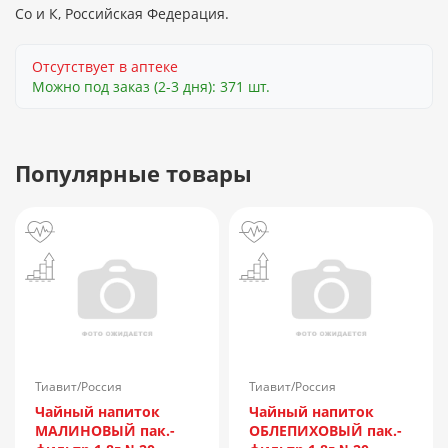
Со и К, Российская Федерация.
Отсутствует в аптеке
Можно под заказ (2-3 дня): 371 шт.
Популярные товары
Тиавит/Россия
Тиавит/Россия
Чайный напиток
Чайный напиток
МАЛИНОВЫЙ пак.-
ОБЛЕПИХОВЫЙ пак.-