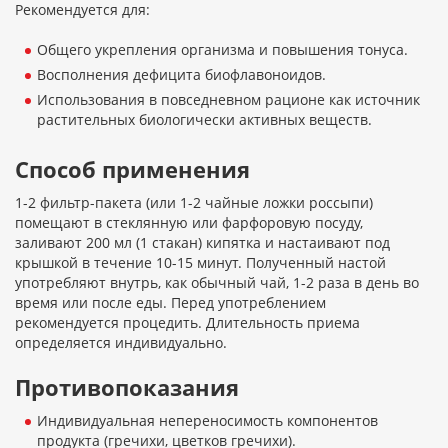
Рекомендуется для:
Общего укрепления организма и повышения тонуса.
Восполнения дефицита биофлавоноидов.
Использования в повседневном рационе как источник
растительных биологически активных веществ.
Способ применения
1-2 фильтр-пакета (или 1-2 чайные ложки россыпи)
помещают в стеклянную или фарфоровую посуду,
заливают 200 мл (1 стакан) кипятка и настаивают под
крышкой в течение 10-15 минут. Полученный настой
употребляют внутрь, как обычный чай, 1-2 раза в день во
время или после еды. Перед употреблением
рекомендуется процедить. Длительность приема
определяется индивидуально.
Противопоказания
Индивидуальная непереносимость компонентов
продукта (гречихи, цветков гречихи).