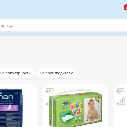
По популярности
По производителю