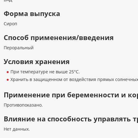
Форма выпуска
Сироп
Способ применения/введения
Пероральный
Условия хранения
При температуре не выше 25°С.
Хранить в защищенном от воздействия прямых солнечных
Применение при беременности и к
Противопоказано.
Влияние на способность управлять
Нет данных.