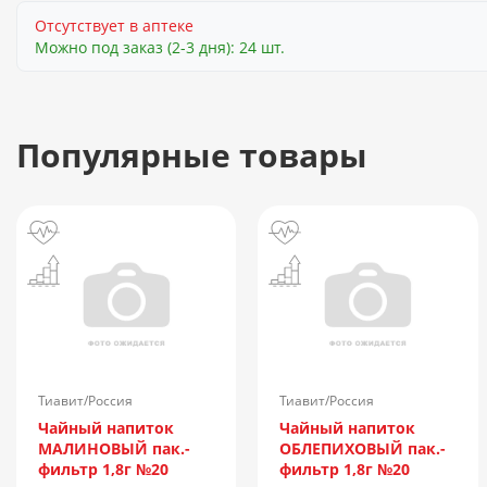
Отсутствует в аптеке
Можно под заказ (2-3 дня): 24 шт.
Популярные товары
Тиавит/Россия
Тиавит/Россия
Чайный напиток
Чайный напиток
МАЛИНОВЫЙ пак.-
ОБЛЕПИХОВЫЙ пак.-
фильтр 1,8г №20
фильтр 1,8г №20