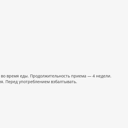
ь во время еды. Продолжительность приема — 4 недели.
ия. Перед употреблением взбалтывать.