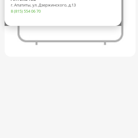
г. Апатиты, ул. Дзержинского, д.13
8 (815) 554 06 70