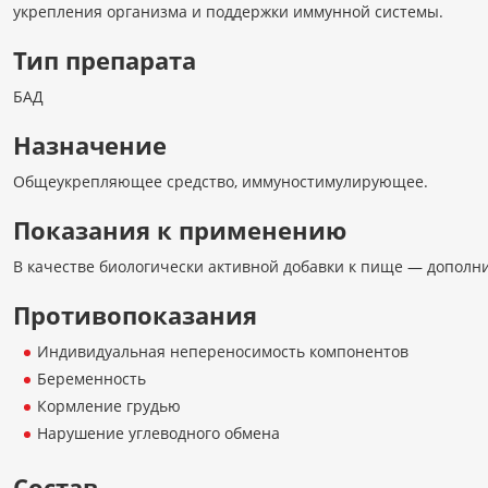
укрепления организма и поддержки иммунной системы.
Тип препарата
БАД
Назначение
Общеукрепляющее средство, иммуностимулирующее.
Показания к применению
В качестве биологически активной добавки к пище — дополни
Противопоказания
Индивидуальная непереносимость компонентов
Беременность
Кормление грудью
Нарушение углеводного обмена
Состав