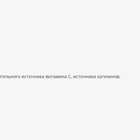
тельного источника витамина С, источника катехинов.