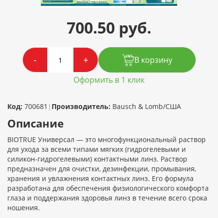
700.50 руб.
-
+
В корзину
Оформить в 1 клик
Код:
700681
|
Производитель:
Bausch & Lomb/США
Описание
BIOTRUE Универсал — это многофункциональный раствор
для ухода за всеми типами мягких (гидрогелевыми и
силикон-гидрогелевыми) контактными линз. Раствор
предназначен для очистки, дезинфекции, промывания,
хранения и увлажнения контактных линз. Его формула
разработана для обеспечения физиологического комфорта
глаза и поддержания здоровья линз в течение всего срока
ношения.