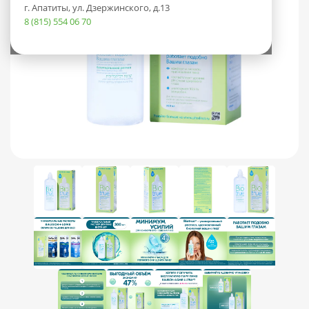
г. Апатиты, ул. Дзержинского, д.13
8 (815) 554 06 70