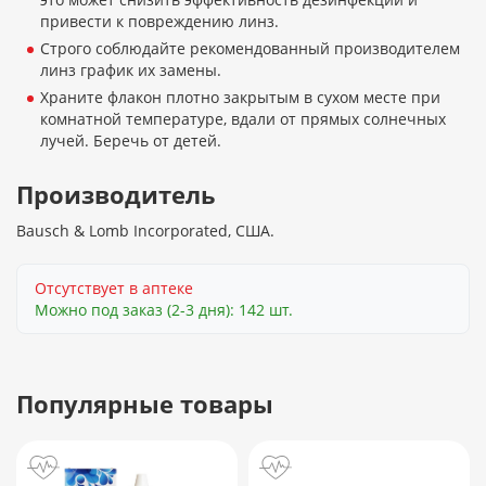
привести к повреждению линз.
Строго соблюдайте рекомендованный производителем
линз график их замены.
Храните флакон плотно закрытым в сухом месте при
комнатной температуре, вдали от прямых солнечных
лучей. Беречь от детей.
Производитель
Bausch & Lomb Incorporated, США.
Отсутствует в аптеке
Можно под заказ (2-3 дня): 142 шт.
Популярные товары