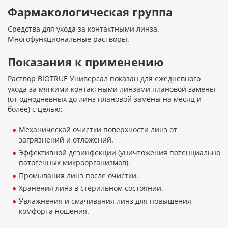
Фармакологическая группа
Средства для ухода за контактными линза.
Многофункциональные растворы.
Показания к применению
Раствор BIOTRUE Универсал показан для ежедневного
ухода за мягкими контактными линзами плановой замены
(от однодневных до линз плановой замены на месяц и
более) с целью:
Механической очистки поверхности линз от
загрязнений и отложений.
Эффективной дезинфекции (уничтожения потенциально
патогенных микроорганизмов).
Промывания линз после очистки.
Хранения линз в стерильном состоянии.
Увлажнения и смачивания линз для повышения
комфорта ношения.