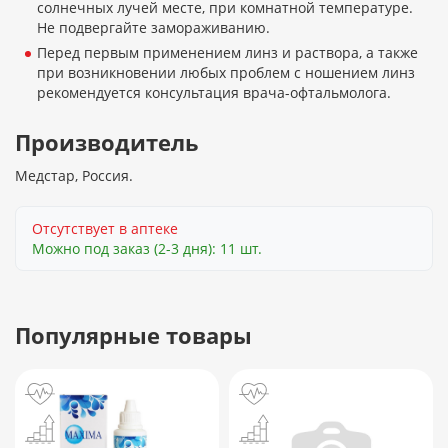
солнечных лучей месте, при комнатной температуре.
Не подвергайте замораживанию.
Перед первым применением линз и раствора, а также
при возникновении любых проблем с ношением линз
рекомендуется консультация врача-офтальмолога.
Производитель
Медстар, Россия.
Отсутствует в аптеке
Можно под заказ (2-3 дня): 11 шт.
Популярные товары