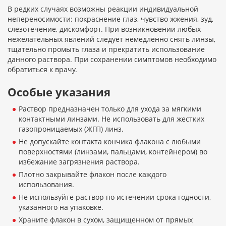
В редких случаях возможны реакции индивидуальной
непереносимости: покраснение глаз, чувство жжения, зуд,
слезотечение, дискомфорт. При возникновении любых
нежелательных явлений следует немедленно снять линзы,
тщательно промыть глаза и прекратить использование
данного раствора. При сохранении симптомов необходимо
обратиться к врачу.
Особые указания
Раствор предназначен только для ухода за мягкими
контактными линзами. Не использовать для жестких
газопроницаемых (ЖГП) линз.
Не допускайте контакта кончика флакона с любыми
поверхностями (линзами, пальцами, контейнером) во
избежание загрязнения раствора.
Плотно закрывайте флакон после каждого
использования.
Не используйте раствор по истечении срока годности,
указанного на упаковке.
Храните флакон в сухом, защищенном от прямых