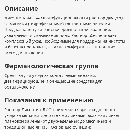
Описание
Ликонтин-БИО — многофункциональный раствор для ухода
за мягкими (гидрофильными) контактными линзами.
Предназначен для очистки, дезинфекции, хранения,
увлажнения и смазывания линз. Раствор обеспечивает
комплексный уход, необходимый для поддержания чистоты
и безопасности линз, а также комфорта глаз в течение
всего дня ношения.
Фармакологическая группа
Средства для ухода за контактными линзами.
Дезинфицирующие и очищающие средства для
офтальмологии.
Показания к применению
Раствор Ликонтин-БИО применяется для ежедневного
ухода за мягкими контактными линзами, включая линзы
плановой замены (от двухнедельных до месячных) и
традиционные линзы. Основные функции: