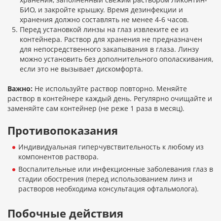
БИО, и закройте крышку. Время дезинфекции и
хранения должно составлять не менее 4-6 часов.
Перед установкой линзы на глаз извлеките ее из
контейнера. Раствор для хранения не предназначен
для непосредственного закапывания в глаза. Линзу
можно установить без дополнительного ополаскивания,
если это не вызывает дискомфорта.
Важно:
Не используйте раствор повторно. Меняйте
раствор в контейнере каждый день. Регулярно очищайте и
заменяйте сам контейнер (не реже 1 раза в месяц).
Противопоказания
Индивидуальная гиперчувствительность к любому из
компонентов раствора.
Воспалительные или инфекционные заболевания глаз в
стадии обострения (перед использованием линз и
растворов необходима консультация офтальмолога).
Побочные действия