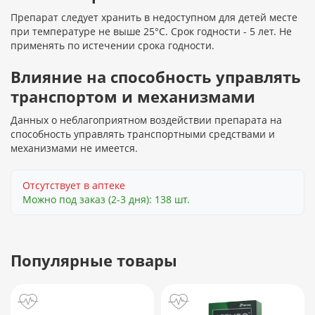
Препарат следует хранить в недоступном для детей месте
при температуре не выше 25°С. Срок годности - 5 лет. Не
применять по истечении срока годности.
Влияние на способность управлять
транспортом и механизмами
Данных о неблагоприятном воздействии препарата на
способность управлять транспортными средствами и
механизмами не имеется.
Отсутствует в аптеке
Можно под заказ (2-3 дня): 138 шт.
Популярные товары