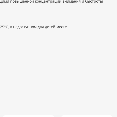
ющими повышенной концентрации внимания и быстроты
5°C, в недоступном для детей месте.