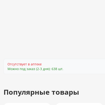
Отсутствует в аптеке
Можно под заказ (2-3 дня): 638 шт.
Популярные товары