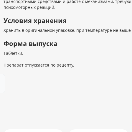
транспортными средствами и работе с механизмами, требу
психомоторных реакций.
Условия хранения
Хранить в оригинальной упаковке, при температуре не выше 2
Форма выпуска
Таблетки.
Препарат отпускается по рецепту.