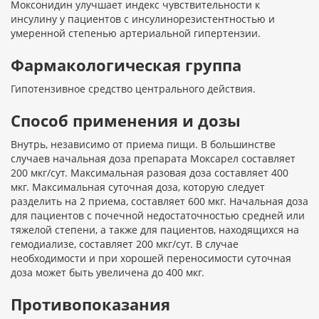
Моксонидин улучшает индекс чувствительности к
инсулину у пациентов с инсулинорезистентностью и
умеренной степенью артериальной гипертензии.
Фармакологическая группа
Гипотензивное средство центрального действия.
Способ применения и дозы
Внутрь, независимо от приема пищи. В большинстве
случаев начальная доза препарата Моксарел составляет
200 мкг/сут. Максимальная разовая доза составляет 400
мкг. Максимальная суточная доза, которую следует
разделить на 2 приема, составляет 600 мкг. Начальная доза
для пациентов с почечной недостаточностью средней или
тяжелой степени, а также для пациентов, находящихся на
гемодиализе, составляет 200 мкг/сут. В случае
необходимости и при хорошей переносимости суточная
доза может быть увеличена до 400 мкг.
Противопоказания