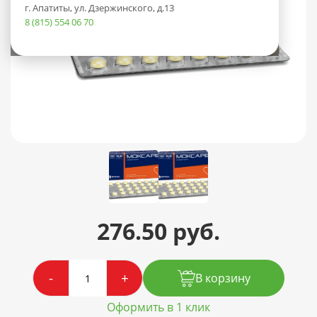
г. Апатиты, ул. Дзержинского, д.13
8 (815) 554 06 70
276.50 руб.
-
+
В корзину
Оформить в 1 клик