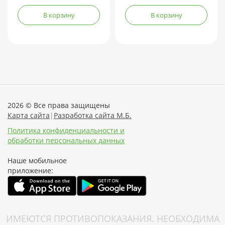
В корзину
В корзину
2026 © Все права защищены
Карта сайта
|
Разработка сайта М.Б.
Политика конфиденциальности и
обработки персональных данных
Наше мобильное
приложение:
ИМЕЮТСЯ ПРОТИВОПОКАЗАНИЯ. НЕОБХОДИМА