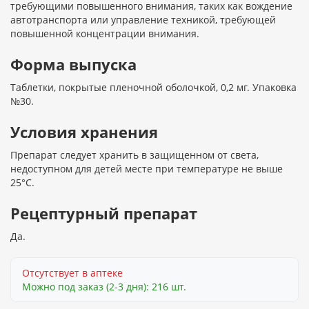
требующими повышенного внимания, таких как вождение
автотранспорта или управление техникой, требующей
повышенной концентрации внимания.
Форма выпуска
Таблетки, покрытые пленочной оболочкой, 0,2 мг. Упаковка
№30.
Условия хранения
Препарат следует хранить в защищенном от света,
недоступном для детей месте при температуре не выше
25°С.
Рецептурный препарат
Да.
Отсутствует в аптеке
Можно под заказ (2-3 дня): 216 шт.