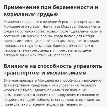
Применение при беременности и
кормлении грудью
Клинические данные о лечении беременных препаратом
Моксарел отсутствуют. Назначать Моксарел беременным
следует с осторожностью только после тщательной оценки
соотношения риска и пользы, когда польза для матери
превышает потенциальный риск для плода. Моксонидин
проникает в грудное молоко. Кормящим женщинам в
период лечения рекомендуется прекратить грудное
вскармливание или отменить препарат.
Влияние на способность управлять
транспортом и механизмами
Влияние препарата Моксарел на способность к вождению
транспортными средствами или управлению техникой
изучено не было. Однако, принимая во внимание
возможное возникновение головокружения и сонливости,
пациентам следует соблюдать осторожность при занятии
потенциально опасными видами деятельности,