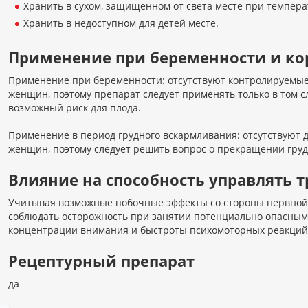
Хранить в сухом, защищенном от света месте при темпера
Хранить в недоступном для детей месте.
Применение при беременности и к
Применение при беременности: отсутствуют контролируемы
женщин, поэтому препарат следует применять только в том с
возможный риск для плода.
Применение в период грудного вскармливания: отсутствуют
женщин, поэтому следует решить вопрос о прекращении гру
Влияние на способность управлять
Учитывая возможные побочные эффекты со стороны нервной
соблюдать осторожность при занятии потенциально опасны
концентрации внимания и быстроты психомоторных реакций
Рецептурный препарат
да