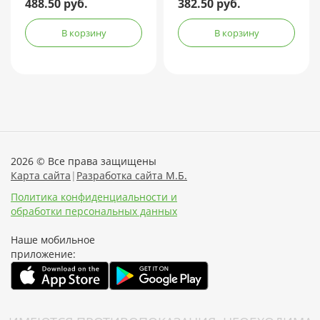
488.50 руб.
382.50 руб.
В корзину
В корзину
2026 © Все права защищены
Карта сайта
|
Разработка сайта М.Б.
Политика конфиденциальности и
обработки персональных данных
Наше мобильное
приложение: