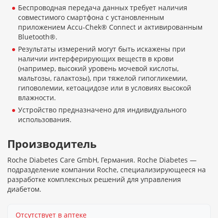
Беспроводная передача данных требует наличия
совместимого смартфона с установленным
приложением Accu-Chek® Connect и активированным
Bluetooth®.
Результаты измерений могут быть искажены при
наличии интерферирующих веществ в крови
(например, высокий уровень мочевой кислоты,
мальтозы, галактозы), при тяжелой гипогликемии,
гиповолемии, кетоацидозе или в условиях высокой
влажности.
Устройство предназначено для индивидуального
использования.
Производитель
Roche Diabetes Care GmbH, Германия. Roche Diabetes —
подразделение компании Roche, специализирующееся на
разработке комплексных решений для управления
диабетом.
Отсутствует в аптеке