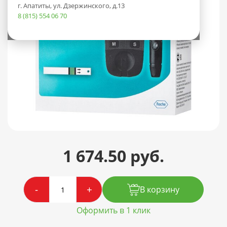
г. Апатиты, ул. Дзержинского, д.13
8 (815) 554 06 70
1 674.50 руб.
-
+
В корзину
Оформить в 1 клик