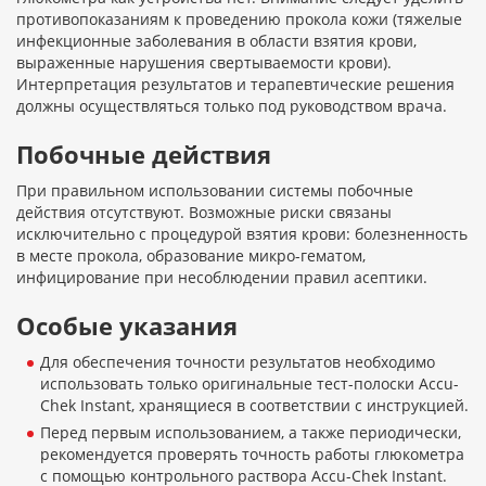
противопоказаниям к проведению прокола кожи (тяжелые
инфекционные заболевания в области взятия крови,
выраженные нарушения свертываемости крови).
Интерпретация результатов и терапевтические решения
должны осуществляться только под руководством врача.
Побочные действия
При правильном использовании системы побочные
действия отсутствуют. Возможные риски связаны
исключительно с процедурой взятия крови: болезненность
в месте прокола, образование микро-гематом,
инфицирование при несоблюдении правил асептики.
Особые указания
Для обеспечения точности результатов необходимо
использовать только оригинальные тест-полоски Accu-
Chek Instant, хранящиеся в соответствии с инструкцией.
Перед первым использованием, а также периодически,
рекомендуется проверять точность работы глюкометра
с помощью контрольного раствора Accu-Chek Instant.