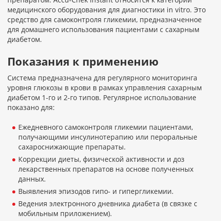
медицинского оборудования для диагностики in vitro. Это
средство для самоконтроля гликемии, предназначенное
для домашнего использования пациентами с сахарным
диабетом.
Показания к применению
Система предназначена для регулярного мониторинга
уровня глюкозы в крови в рамках управления сахарным
диабетом 1-го и 2-го типов. Регулярное использование
показано для:
Ежедневного самоконтроля гликемии пациентами,
получающими инсулинотерапию или пероральные
сахароснижающие препараты.
Коррекции диеты, физической активности и доз
лекарственных препаратов на основе полученных
данных.
Выявления эпизодов гипо- и гипергликемии.
Ведения электронного дневника диабета (в связке с
мобильным приложением).