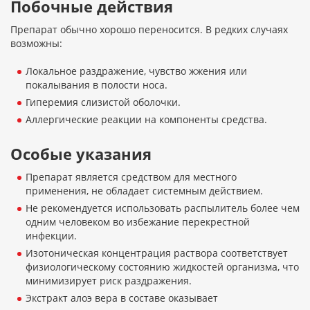
Побочные действия
Препарат обычно хорошо переносится. В редких случаях
возможны:
Локальное раздражение, чувство жжения или
покалывания в полости носа.
Гиперемия слизистой оболочки.
Аллергические реакции на компоненты средства.
Особые указания
Препарат является средством для местного
применения, не обладает системным действием.
Не рекомендуется использовать распылитель более чем
одним человеком во избежание перекрестной
инфекции.
Изотоническая концентрация раствора соответствует
физиологическому состоянию жидкостей организма, что
минимизирует риск раздражения.
Экстракт алоэ вера в составе оказывает