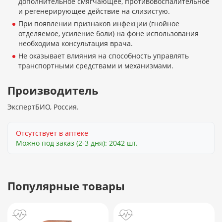
дополнительное смягчающее, противовоспалительное
и регенерирующее действие на слизистую.
При появлении признаков инфекции (гнойное
отделяемое, усиление боли) на фоне использования
необходима консультация врача.
Не оказывает влияния на способность управлять
транспортными средствами и механизмами.
Производитель
ЭкспертБИО, Россия.
Отсутствует в аптеке
Можно под заказ (2-3 дня): 2042 шт.
Популярные товары