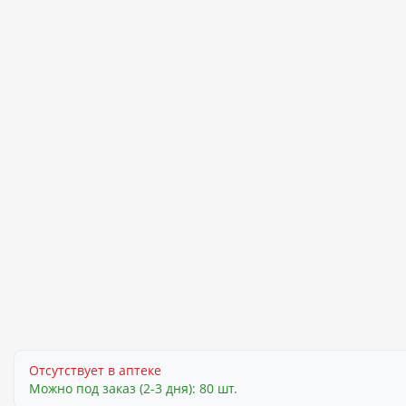
Отсутствует в аптеке
Можно под заказ (2-3 дня): 80 шт.