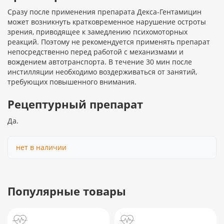
Сразу после применения препарата Декса-Гентамицин
может возникнуть кратковременное нарушение остроты
зрения, приводящее к замедлению психомоторных
реакций. Поэтому не рекомендуется применять препарат
непосредственно перед работой с механизмами и
вождением автотранспорта. В течение 30 мин после
инстилляции необходимо воздерживаться от занятий,
требующих повышенного внимания.
Рецептурный препарат
Да.
нет в наличии
Популярные товары