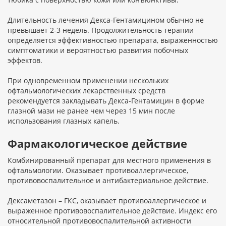
Длительность лечения Декса-Гентамицином обычно не
превышает 2-3 недель. Продолжительность терапии
определяется эффективностью препарата, выраженностью
симптоматики и вероятностью развития побочных
эффектов.
При одновременном применении нескольких
офтальмологических лекарственных средств
рекомендуется закладывать Декса-Гентамицин в форме
глазной мази не ранее чем через 15 мин после
использования глазных капель.
Фармакологическое действие
Комбинированный препарат для местного применения в
офтальмологии. Оказывает противоаллергическое,
противовоспалительное и антибактериальное действие.
Дексаметазон – ГКС, оказывает противоаллергическое и
выраженное противовоспалительное действие. Индекс его
относительной противовоспалительной активности