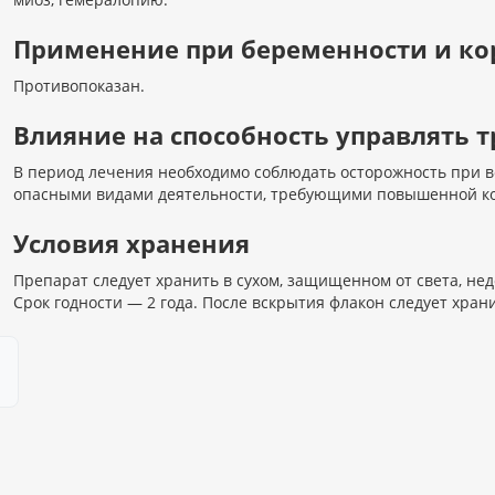
Применение при беременности и к
Противопоказан.
Влияние на способность управлять
В период лечения необходимо соблюдать осторожность при 
опасными видами деятельности, требующими повышенной ко
Условия хранения
Препарат следует хранить в сухом, защищенном от света, не
Срок годности — 2 года. После вскрытия флакон следует храни