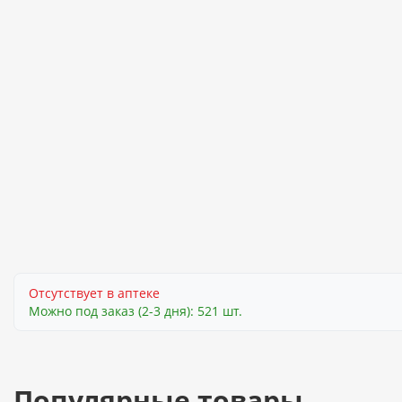
Отсутствует в аптеке
Можно под заказ (2-3 дня): 521 шт.
Популярные товары