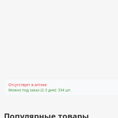
Отсутствует в аптеке
Можно под заказ (2-3 дня): 334 шт.
Популярные товары