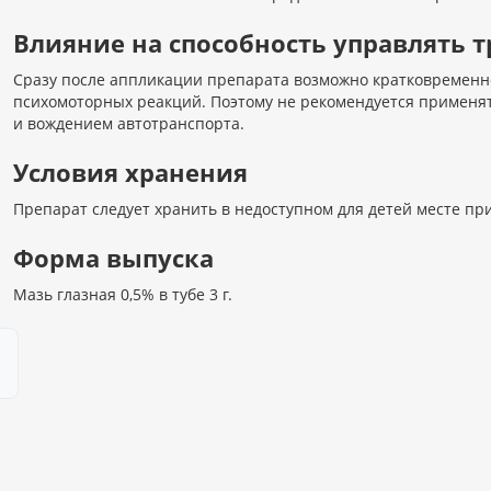
Влияние на способность управлять
Сразу после аппликации препарата возможно кратковременн
психомоторных реакций. Поэтому не рекомендуется применя
и вождением автотранспорта.
Условия хранения
Препарат следует хранить в недоступном для детей месте при
Форма выпуска
Мазь глазная 0,5% в тубе 3 г.