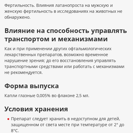
Фертильность. Влияния латанопроста на мужскую и
женскую фертильность в исследованиях на животных не
обнаружено.
Влияние на способность управлять
транспортом и механизмами
Как и при применении других офтальмологических
лекарственных препаратов, возможно временное
нарушение зрения; до его восстановления управлять
транспортными средствами или работать с механизмами
не рекомендуется.
Форма выпуска
Капли глазные 0,005% во флаконе 2,5 мл.
Условия хранения
Препарат следует хранить в недоступном для детей,
защищенном от света месте при температуре от 2° до
8°С.