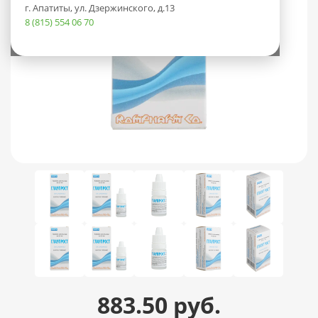
г. Апатиты, ул. Дзержинского, д.13
8 (815) 554 06 70
883.50 руб.