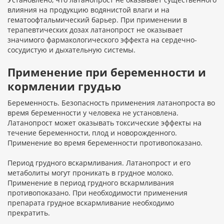
влияния на продукцию водянистой влаги и на
гематоофтальмический барьер. При применении в
терапевтических дозах латанопрост не оказывает
значимого фармакологического эффекта на сердечно-
сосудистую и дыхательную системы.
Применение при беременности и
кормлении грудью
Беременность. Безопасность применения латанопроста во
время беременности у человека не установлена.
Латанопрост может оказывать токсические эффекты на
течение беременности, плод и новорожденного.
Применение во время беременности противопоказано.
Период грудного вскармливания. Латанопрост и его
метаболиты могут проникать в грудное молоко.
Применение в период грудного вскармливания
противопоказано. При необходимости применения
препарата грудное вскармливание необходимо
прекратить.