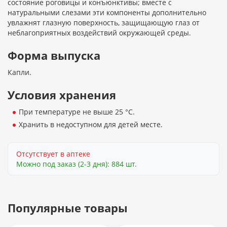
состояние роговицы и конъюнктивы; вместе с
натуральными слезами эти компоненты дополнительно
увлажнят глазную поверхность, защищающую глаз от
неблагоприятных воздействий окружающей среды.
Форма выпуска
Капли.
Условия хранения
При температуре не выше 25 °C.
Хранить в недоступном для детей месте.
Отсутствует в аптеке
Можно под заказ (2-3 дня): 884 шт.
Популярные товары