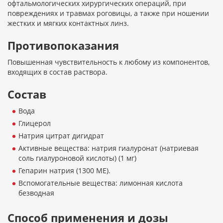
офтальмологических хирургических операций, при
повреждениях и травмах роговицы, а также при ношении
жестких и мягких контактных линз.
Противопоказания
Повышенная чувствительность к любому из компонентов,
входящих в состав раствора.
Состав
Вода
Глицерол
Натрия цитрат дигидрат
Активные вещества: натрия гиалуронат (натриевая
соль гиалуроновой кислоты) (1 мг)
Гепарин натрия (1300 МЕ).
Вспомогательные вещества: лимонная кислота
безводная
Способ применения и дозы