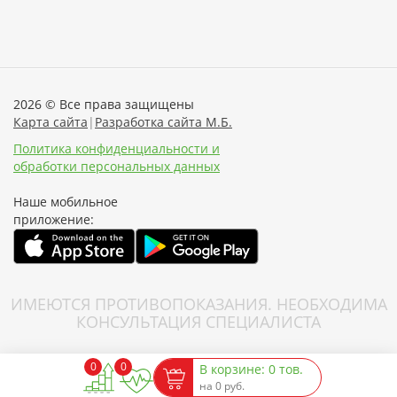
2026 © Все права защищены
Карта сайта
|
Разработка сайта М.Б.
Политика конфиденциальности и
обработки персональных данных
Наше мобильное
приложение:
ИМЕЮТСЯ ПРОТИВОПОКАЗАНИЯ. НЕОБХОДИМА
КОНСУЛЬТАЦИЯ СПЕЦИАЛИСТА
0
0
В корзине: 0 тов.
на 0 руб.