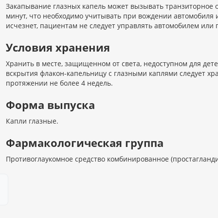
Закапывание глазных капель может вызывать транзиторное 
минут, что необходимо учитывать при вождении автомобиля 
исчезнет, пациентам не следует управлять автомобилем или 
Условия хранения
Хранить в месте, защищенном от света, недоступном для детей
вскрытия флакон-капельницу с глазными каплями следует хр
протяжении не более 4 недель.
Форма выпуска
Капли глазные.
Фармакологическая группа
Противоглаукомное средство комбинированное (простагланди