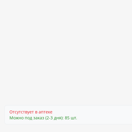
Отсутствует в аптеке
Можно под заказ (2-3 дня): 85 шт.