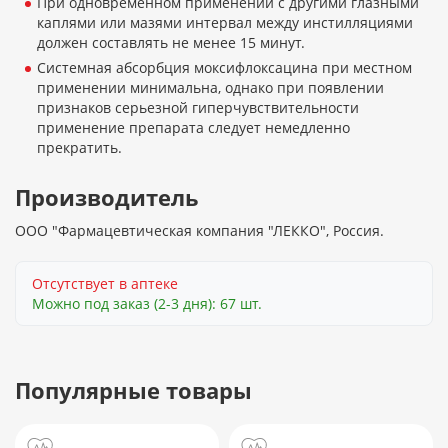
При одновременном применении с другими глазными
каплями или мазями интервал между инстилляциями
должен составлять не менее 15 минут.
Системная абсорбция моксифлоксацина при местном
применении минимальна, однако при появлении
признаков серьезной гиперчувствительности
применение препарата следует немедленно
прекратить.
Производитель
ООО "Фармацевтическая компания "ЛЕККО", Россия.
Отсутствует в аптеке
Можно под заказ (2-3 дня): 67 шт.
Популярные товары