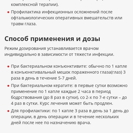
комплексной терапии).
Профилактика инфекционных осложнений после
офтальмологических оперативных вмешательств или
травм глаза.
Способ применения и дозы
Режим дозирования устанавливается врачом
индивидуально в зависимости от тяжести инфекции.
При бактериальном конъюнктивите: обычно по 1 капле
в конъюнктивальный мешок пораженного глаза(глаз) 3
раза в день в течение 5-7 дней.
При бактериальном кератите: в первые сутки возможно
применение по 1 капле каждые 2 часа в период
бодрствования (до 8 раз в сутки), со 2-х по 7-е сутки – до
4 раз в сутки. Курс лечения может быть продлен.
Для профилактики: по 1 капле 3 раза в день за 1 день до
операции, в день операции и в течение нескольких
дней после нее по назначению врача.