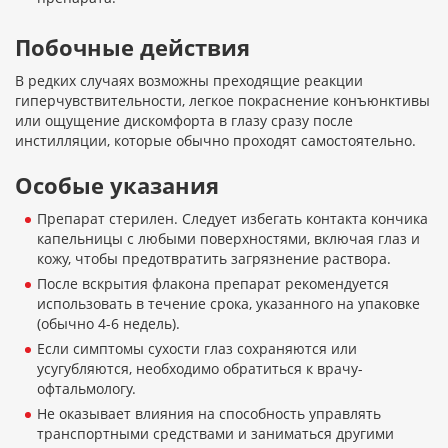
Побочные действия
В редких случаях возможны преходящие реакции
гиперчувствительности, легкое покраснение конъюнктивы
или ощущение дискомфорта в глазу сразу после
инстилляции, которые обычно проходят самостоятельно.
Особые указания
Препарат стерилен. Следует избегать контакта кончика
капельницы с любыми поверхностями, включая глаз и
кожу, чтобы предотвратить загрязнение раствора.
После вскрытия флакона препарат рекомендуется
использовать в течение срока, указанного на упаковке
(обычно 4-6 недель).
Если симптомы сухости глаз сохраняются или
усугубляются, необходимо обратиться к врачу-
офтальмологу.
Не оказывает влияния на способность управлять
транспортными средствами и заниматься другими