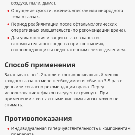
воздуха, пыли, дыма).
Ощущение сухости, жжения, «песка» или инородного
тела в глазах.
Период реабилитации после офтальмологических
оперативных вмешательств (по рекомендации врача).
Для увлажнения и защиты глаз в качестве
вспомогательного средства при состояниях,
сопровождающихся недостаточным слезоотделением.
Способ применения
Закапывать по 1-2 капли в конъюнктивальный мешок
каждого глаза по мере необходимости, обычно 3-5 раз в
день или согласно рекомендации врача. Перед
использованием флакон следует встряхнуть. При
применении с контактными линзами линзы можно не
снимать.
Противопоказания
Индивидуальная гиперчувствительность к компонентам
препарата.