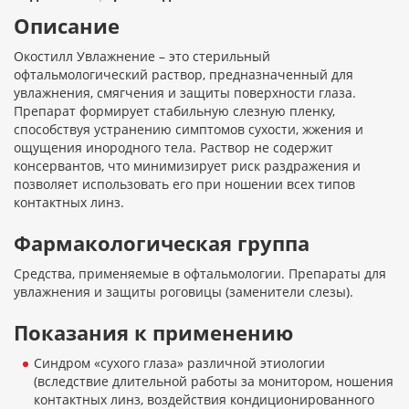
Описание
Окостилл Увлажнение – это стерильный
офтальмологический раствор, предназначенный для
увлажнения, смягчения и защиты поверхности глаза.
Препарат формирует стабильную слезную пленку,
способствуя устранению симптомов сухости, жжения и
ощущения инородного тела. Раствор не содержит
консервантов, что минимизирует риск раздражения и
позволяет использовать его при ношении всех типов
контактных линз.
Фармакологическая группа
Средства, применяемые в офтальмологии. Препараты для
увлажнения и защиты роговицы (заменители слезы).
Показания к применению
Синдром «сухого глаза» различной этиологии
(вследствие длительной работы за монитором, ношения
контактных линз, воздействия кондиционированного