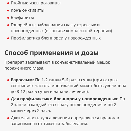
Гнойные язвы роговицы
Конъюнктивиты
Блефариты
Гонорейные заболевания глаз у взрослых и
новорожденных (в составе комплексной терапии)
Профилактика бленнореи у новорожденных
Способ применения и дозы
Препарат закапывают в конъюнктивальный мешок
пораженного глаза.
Взрослым:
По 1-2 капли 5-6 раз в сутки (при острых
состояниях частота инстилляций может быть увеличена
до 8-12 раз в сутки в начале лечения).
Для профилактики бленнореи у новорожденных:
По
2 капли в каждый глаз сразу после рождения и по 2
капли через 2 часа.
Длительность курса лечения определяется врачом в
зависимости от тяжести заболевания.