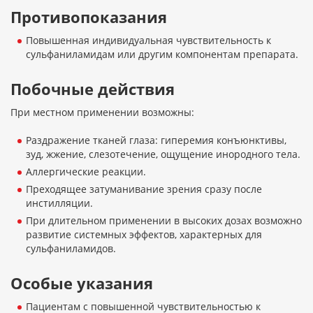
Противопоказания
Повышенная индивидуальная чувствительность к
сульфаниламидам или другим компонентам препарата.
Побочные действия
При местном применении возможны:
Раздражение тканей глаза: гиперемия конъюнктивы,
зуд, жжение, слезотечение, ощущение инородного тела.
Аллергические реакции.
Преходящее затуманивание зрения сразу после
инстилляции.
При длительном применении в высоких дозах возможно
развитие системных эффектов, характерных для
сульфаниламидов.
Особые указания
Пациентам с повышенной чувствительностью к