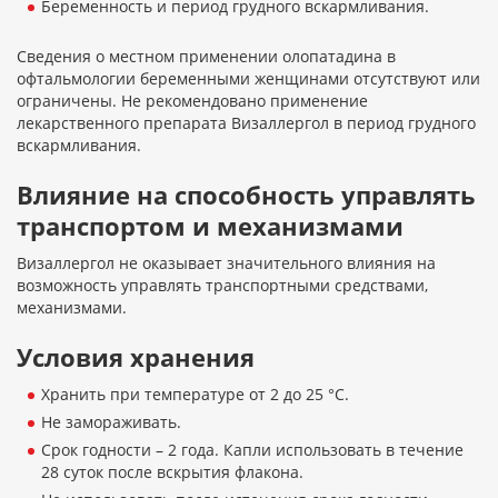
Беременность и период грудного вскармливания.
Сведения о местном применении олопатадина в
офтальмологии беременными женщинами отсутствуют или
ограничены. Не рекомендовано применение
лекарственного препарата Визаллергол в период грудного
вскармливания.
Влияние на способность управлять
транспортом и механизмами
Визаллергол не оказывает значительного влияния на
возможность управлять транспортными средствами,
механизмами.
Условия хранения
Хранить при температуре от 2 до 25 °С.
Не замораживать.
Срок годности – 2 года. Капли использовать в течение
28 суток после вскрытия флакона.