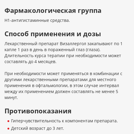
Фармакологическая группа
H1-антигистаминные средства.
Способ применения и дозы
Лекарственный препарат Визаллергол закапывают по 1
капле 1 раз в день в пораженный глаз (глаза).
Длительность курса терапии при необходимости может
составлять до 4 месяцев.
При необходимости может применяться в комбинации с
другими лекарственными препаратами для местного
применения в офтальмологии, в этом случае интервал
между их применением должен составлять не менее 5
минут.
Противопоказания
Гиперчувствительность к компонентам препарата.
Детский возраст до 3 лет.