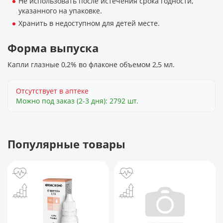
Не использовать после истечения срока годности,
указанного на упаковке.
Хранить в недоступном для детей месте.
Форма выпуска
Капли глазные 0,2% во флаконе объемом 2,5 мл.
Отсутствует в аптеке
Можно под заказ (2-3 дня): 2792 шт.
Популярные товары