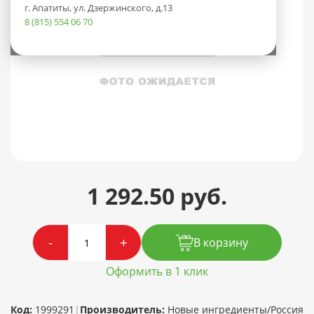
г. Апатиты, ул. Дзержинского, д.13
8 (815) 554 06 70
1 292.50 руб.
-
+
В корзину
Оформить в 1 клик
Код:
1999291
|
Производитель:
Новые ингредиенты/Россия