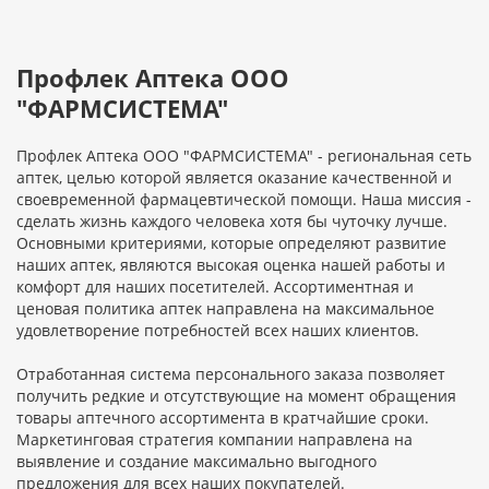
Профлек Аптека ООО
"ФАРМСИСТЕМА"
Профлек Аптека ООО "ФАРМСИСТЕМА" - региональная сеть
аптек, целью которой является оказание качественной и
своевременной фармацевтической помощи. Наша миссия -
сделать жизнь каждого человека хотя бы чуточку лучше.
Основными критериями, которые определяют развитие
наших аптек, являются высокая оценка нашей работы и
комфорт для наших посетителей. Ассортиментная и
ценовая политика аптек направлена на максимальное
удовлетворение потребностей всех наших клиентов.
Отработанная система персонального заказа позволяет
получить редкие и отсутствующие на момент обращения
товары аптечного ассортимента в кратчайшие сроки.
Маркетинговая стратегия компании направлена на
выявление и создание максимально выгодного
предложения для всех наших покупателей.