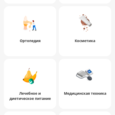
Ортопедия
Косметика
Лечебное и
Медицинская техника
диетическое питание