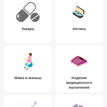
Товары
Оптика
Мама и малыш
Изделия
медицинского
назначения