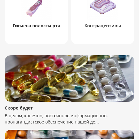
Гигиена полости рта
Контрацептивы
Скоро будет
В целом, конечно, постоянное информационно-
пропагандистское обеспечение нашей де...