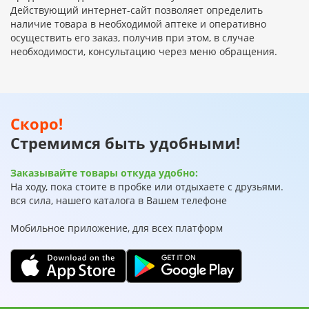
Действующий интернет-сайт позволяет определить
наличие товара в необходимой аптеке и оперативно
осуществить его заказ, получив при этом, в случае
необходимости, консультацию через меню обращения.
Скоро!
Стремимся быть удобными!
Заказывайте товары откуда удобно:
На ходу, пока стоите в пробке или отдыхаете с друзьями.
вся сила, нашего каталога в Вашем телефоне
Мобильное приложение, для всех платформ