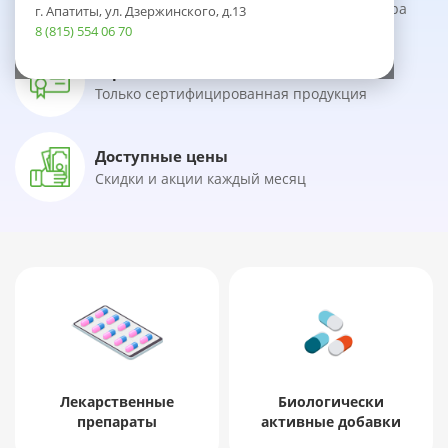
Быстрая сборка и бережная доставка товара
г. Апатиты, ул. Дзержинского, д.13
8 (815) 554 06 70
Гарантия качества
Только сертифицированная продукция
Доступные цены
Скидки и акции каждый месяц
Лекарственные
Биологически
препараты
активные добавки