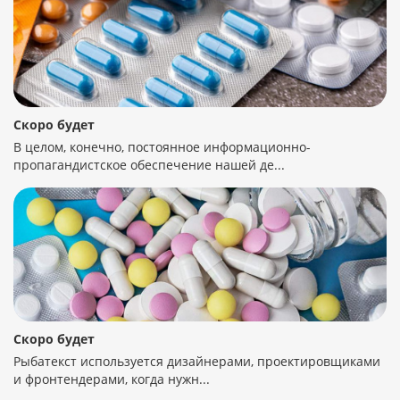
Скоро будет
В целом, конечно, постоянное информационно-
пропагандистское обеспечение нашей де...
Скоро будет
Рыбатекст используется дизайнерами, проектировщиками
и фронтендерами, когда нужн...