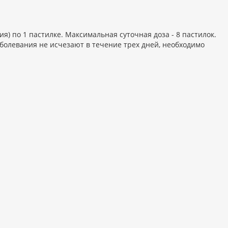
я) по 1 пастилке. Максимальная суточная доза - 8 пастилок.
заболевания не исчезают в течение трех дней, необходимо