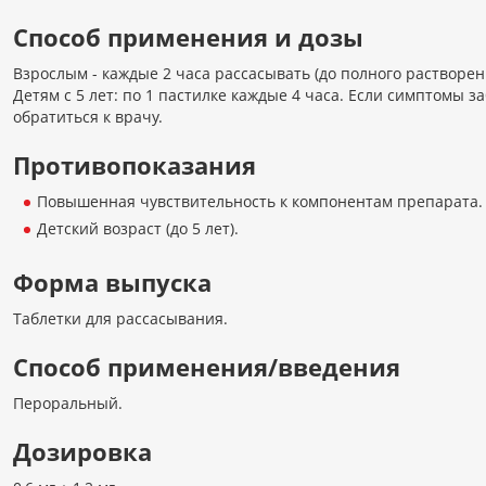
Способ применения и дозы
Взрослым - каждые 2 часа рассасывать (до полного растворени
Детям с 5 лет: по 1 пастилке каждые 4 часа. Если симптомы 
обратиться к врачу.
Противопоказания
Повышенная чувствительность к компонентам препарата.
Детский возраст (до 5 лет).
Форма выпуска
Таблетки для рассасывания.
Способ применения/введения
Пероральный.
Дозировка