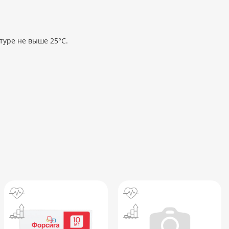
туре не выше 25°С.