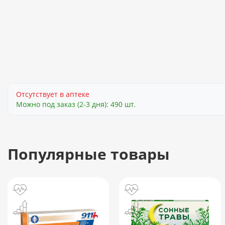
Отсутствует в аптеке
Можно под заказ (2-3 дня): 490 шт.
Популярные товары