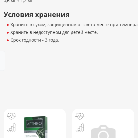
0,6 мг + 1,2 мг.
Условия хранения
Хранить в сухом, защищенном от света месте при темпера
Хранить в недоступном для детей месте.
Срок годности - 3 года.