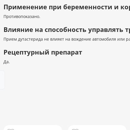
Применение при беременности и к
Противопоказано.
Влияние на способность управлять
Прием дутастерида не влияет на вождение автомобиля или р
Рецептурный препарат
Да.