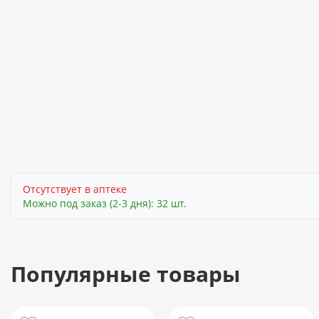
Отсутствует в аптеке
Можно под заказ (2-3 дня): 32 шт.
Популярные товары