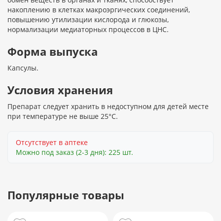
накоплению в клетках макроэргических соединений,
повышению утилизации кислорода и глюкозы,
нормализации медиаторных процессов в ЦНС.
Форма выпуска
Капсулы.
Условия хранения
Препарат следует хранить в недоступном для детей месте
при температуре не выше 25°C.
Отсутствует в аптеке
Можно под заказ (2-3 дня): 225 шт.
Популярные товары