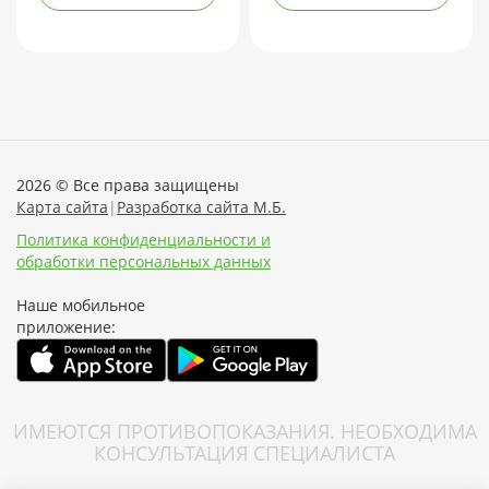
2026 © Все права защищены
Карта сайта
|
Разработка сайта М.Б.
Политика конфиденциальности и
обработки персональных данных
Наше мобильное
приложение:
ИМЕЮТСЯ ПРОТИВОПОКАЗАНИЯ. НЕОБХОДИМА
КОНСУЛЬТАЦИЯ СПЕЦИАЛИСТА