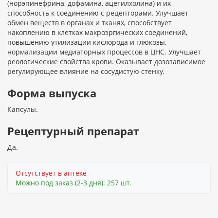
(норэпинефрина, дофамина, ацетилхолина) и их
способность к соединению с рецепторами. Улучшает
обмен веществ в органах и тканях, способствует
накоплению в клетках макроэргических соединений,
повышению утилизации кислорода и глюкозы,
нормализации медиаторных процессов в ЦНС. Улучшает
реологические свойства крови. Оказывает дозозависимое
регулирующее влияние на сосудистую стенку.
Форма выпуска
Капсулы.
Рецептурный препарат
Да.
Отсутствует в аптеке
Можно под заказ (2-3 дня): 257 шт.