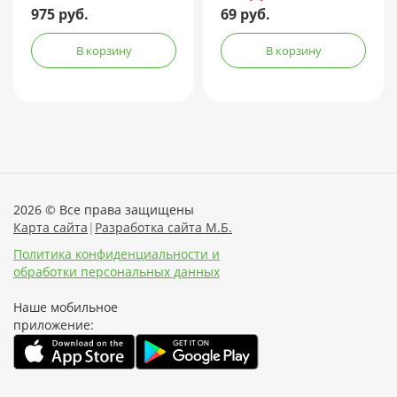
975 руб.
69 руб.
В корзину
В корзину
2026 © Все права защищены
Карта сайта
|
Разработка сайта М.Б.
Политика конфиденциальности и
обработки персональных данных
Наше мобильное
приложение: