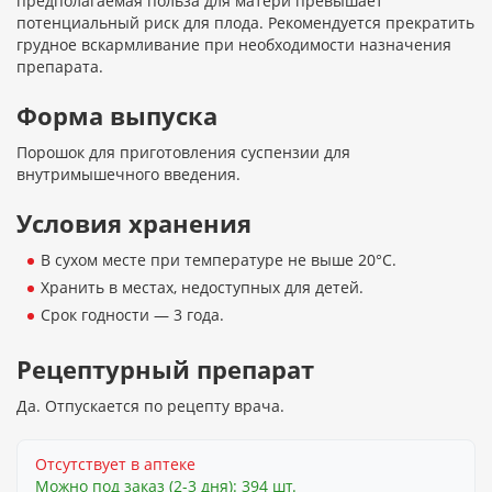
предполагаемая польза для матери превышает
потенциальный риск для плода. Рекомендуется прекратить
грудное вскармливание при необходимости назначения
препарата.
Форма выпуска
Порошок для приготовления суспензии для
внутримышечного введения.
Условия хранения
В сухом месте при температуре не выше 20°С.
Хранить в местах, недоступных для детей.
Срок годности — 3 года.
Рецептурный препарат
Да. Отпускается по рецепту врача.
Отсутствует в аптеке
Можно под заказ (2-3 дня): 394 шт.