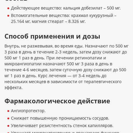
Действующее вещество: кальция добезилат – 500 мг.
Вспомогательные вещества: крахмал кукурузный –
25.164 мг, магния стеарат – 8.326 мг.
Способ применения и дозы
Внутрь, не разжевывая, во время еды. Назначают по 500 мг
3 раза в день в течение 2-3 недель, затем дозу снижают до
500 мг 1 раз в день. При лечении ретинопатии и
микроангиопатии назначают 500 мг 3 раза в день в
течение 4-6 месяцев, затем суточную дозу снижают до 500
мг 1 раз в день. Курс лечения — от 3-4 недель до
нескольких месяцев в зависимости от терапевтического
эффекта.
Фармакологическое действие
Ангиопротектор.
Снижает повышенную проницаемость сосудов.
Увеличивает резистентность стенок капилляров.
Улучшает микроциркуляцию и дренажную функцию