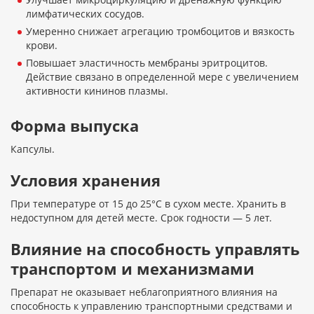
лимфатических сосудов.
Умеренно снижает агрегацию тромбоцитов и вязкость
крови.
Повышает эластичность мембраны эритроцитов.
Действие связано в определенной мере с увеличением
активности кининов плазмы.
Форма выпуска
Капсулы.
Условия хранения
При температуре от 15 до 25°С в сухом месте. Хранить в
недоступном для детей месте. Срок годности — 5 лет.
Влияние на способность управлять
транспортом и механизмами
Препарат не оказывает неблагоприятного влияния на
способность к управлению транспортными средствами и