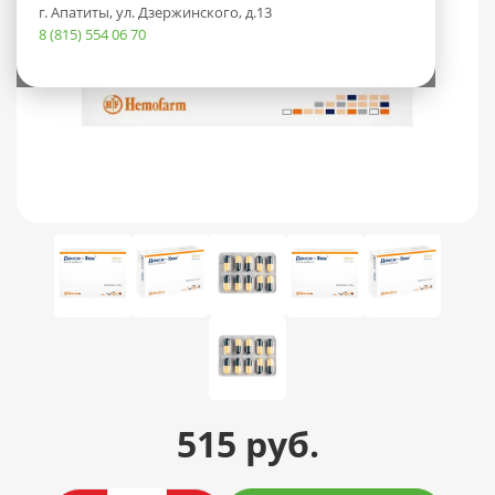
г. Апатиты, ул. Дзержинского, д.13
8 (815) 554 06 70
515 руб.