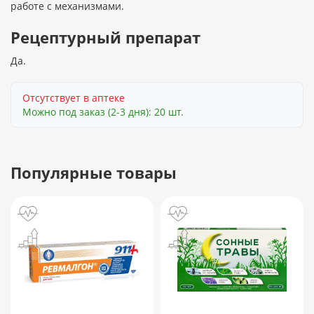
работе с механизмами.
Рецептурный препарат
Да.
Отсутствует в аптеке
Можно под заказ (2-3 дня): 20 шт.
Популярные товары