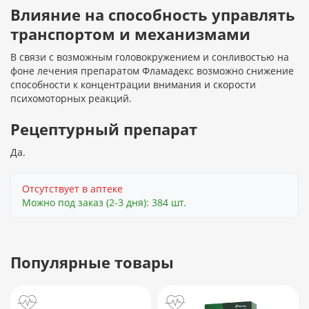
Влияние на способность управлять
транспортом и механизмами
В связи с возможным головокружением и сонливостью на
фоне лечения препаратом Фламадекс возможно снижение
способности к концентрации внимания и скорости
психомоторных реакций.
Рецептурный препарат
Да.
Отсутствует в аптеке
Можно под заказ (2-3 дня): 384 шт.
Популярные товары