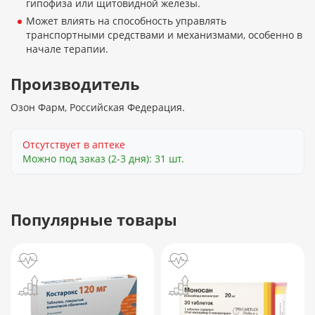
гипофиза или щитовидной железы.
Может влиять на способность управлять
транспортными средствами и механизмами, особенно в
начале терапии.
Производитель
Озон Фарм, Российская Федерация.
Отсутствует в аптеке
Можно под заказ (2-3 дня): 31 шт.
Популярные товары