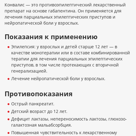
Конвалис — это противоэпилептический лекарственный
препарат на основе габапентина. Он применяется для
лечения парциальных эпилептических приступов и
нейропатической боли у взрослых.
Показания к применению
Эпилепсия: у взрослых и детей старше 12 лет — в
качестве монотерапии или в составе комбинированной
терапии для лечения парциальных эпилептических
приступов, в том числе протекающих с вторичной
генерализацией.
Лечение нейропатической боли у взрослых.
Противопоказания
Острый панкреатит.
Детский возраст до 12 лет.
Дефицит лактазы, непереносимость лактозы, глюкозо-
галактозная мальабсорбция.
Повышенная чувствительность к лекарственному