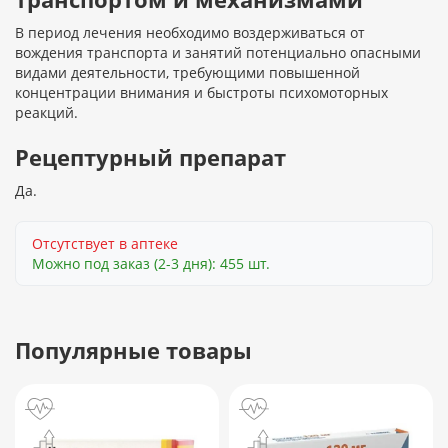
В период лечения необходимо воздерживаться от
вождения транспорта и занятий потенциально опасными
видами деятельности, требующими повышенной
концентрации внимания и быстроты психомоторных
реакций.
Рецептурный препарат
Да.
Отсутствует в аптеке
Можно под заказ (2-3 дня): 455 шт.
Популярные товары