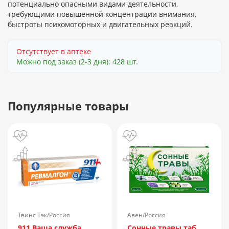
потенциально опасными видами деятельности,
требующими повышенной концентрации внимания,
быстроты психомоторных и двигательных реакций.
Отсутствует в аптеке
Можно под заказ (2-3 дня): 428 шт.
Популярные товары
Твинс Тэк/Россия
Авен/Россия
911 Ваша служба
Сонные травы таб.