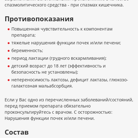
спазмолитического средства - при спазмах кишечника.
Противопоказания
Повышенная чувствительность к компонентам
препарата;
тяжелые нарушения функции почек и/или печени;
беременность;
период лактации (грудного вскармливания);
детский возраст до 18 лет (эффективность и
безопасность не установлены);
непереносимость лактозы, дефицит лактазы, глюкозо-
галактозная мальабсорбция.
Если у Вас одно из перечисленных заболеваний/состояний,
перед приемом препарата обязательно
проконсультируйтесь с врачом. С осторожностью:
Нарушения функции почек и/или печени.
Состав