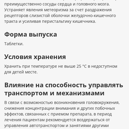
преимущественно сосуды сердца и головного мозга.
Устраняет явления метеоризма за счет раздражения
рецепторов слизистой оболочки желудочно-кишечного
тракта и усиливая перистальтику кишечника.
Форма выпуска
Таблетки.
Условия хранения
Хранить при температуре не выше 25 °С в недоступном
для детей месте.
Влияние на способность управлять
транспортом и механизмами
В связи с возможностью возникновения головокружения,
снижения концентрации внимания и других побочных
эффектов, связанных с приемом препарата, в период
лечения пациентам рекомендуется воздержаться от
управления автотранспортом и занятиями другими