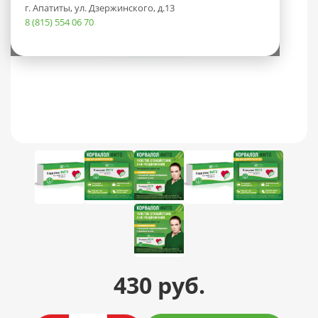
г. Апатиты, ул. Дзержинского, д.13
8 (815) 554 06 70
430 руб.