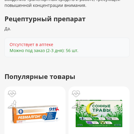
повышенной концентрации внимания.
Рецептурный препарат
Да.
Отсутствует в аптеке
Можно под заказ (2-3 дня): 56 шт.
Популярные товары