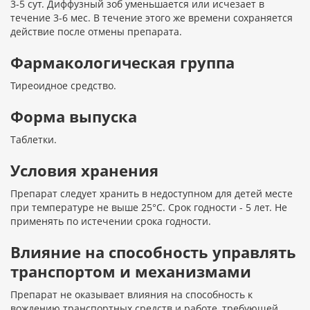
3-5 сут. Диффузный зоб уменьшается или исчезает в
течение 3-6 мес. В течение этого же времени сохраняется
действие после отмены препарата.
Фармакологическая группа
Тиреоидное средство.
Форма выпуска
Таблетки.
Условия хранения
Препарат следует хранить в недоступном для детей месте
при температуре не выше 25°С. Срок годности - 5 лет. Не
применять по истечении срока годности.
Влияние на способность управлять
транспортом и механизмами
Препарат не оказывает влияния на способность к
вождению транспортных средств и работе, требующей