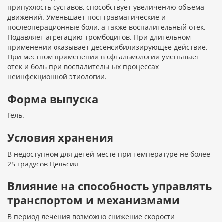
припухлость суставов, способствует увеличению объема
движений. Уменьшает посттравматические и
послеоперационные боли, а также воспалительный отек.
Подавляет агрегацию тромбоцитов. При длительном
применении оказывает десенсибилизирующее действие.
При местном применении в офтальмологии уменьшает
отек и боль при воспалительных процессах
неинфекционной этиологии.
Форма выпуска
Гель.
Условия хранения
В недоступном для детей месте при температуре не более
25 градусов Цельсия.
Влияние на способность управлять
транспортом и механизмами
В период лечения возможно снижение скорости