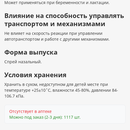
Может применяться при беременности и лактации.
Влияние на способность управлять
транспортом и механизмами
Не влияет на скорость реакции при управлении
автотранспортом и работе с другими механизмами.
Форма выпуска
Спрей назальный.
Условия хранения
Хранить в сухом, недоступном для детей месте при
температуре +25±10˚С, влажности 45-80%, давлении 84-
106.7 кПа.
Отсутствует в аптеке
Можно под заказ (2-3 дня): 1117 шт.