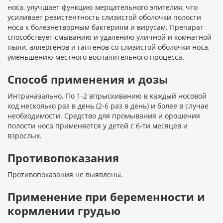
носа, улучшает функцию мерцательного эпителия, что
усиливает резистентность слизистой оболочки полости
носа к болезнетворным бактериям и вирусам. Препарат
способствует смыванию и удалению уличной и комнатной
пыли, аллергенов и гаптенов со слизистой оболочки носа,
уменьшению местного воспалительного процесса.
Способ применения и дозы
Интраназально. По 1-2 впрыскиванию в каждый носовой
ход несколько раз в день (2-6 раз в день) и более в случае
необходимости. Средство для промывания и орошения
полости носа применяется у детей с 6-ти месяцев и
взрослых.
Противопоказания
Противопоказания не выявлены.
Применение при беременности и
кормлении грудью