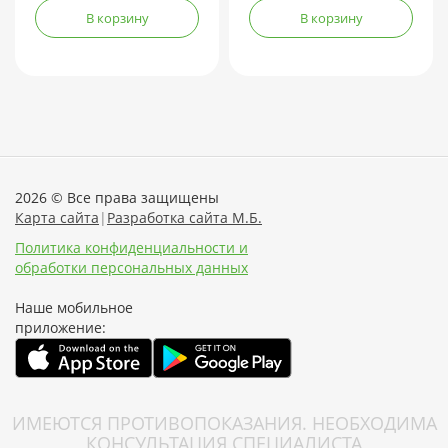
В корзину
В корзину
2026 © Все права защищены
Карта сайта
|
Разработка сайта М.Б.
Политика конфиденциальности и
обработки персональных данных
Наше мобильное
приложение:
ИМЕЮТСЯ ПРОТИВОПОКАЗАНИЯ. НЕОБХОДИМА
КОНСУЛЬТАЦИЯ СПЕЦИАЛИСТА