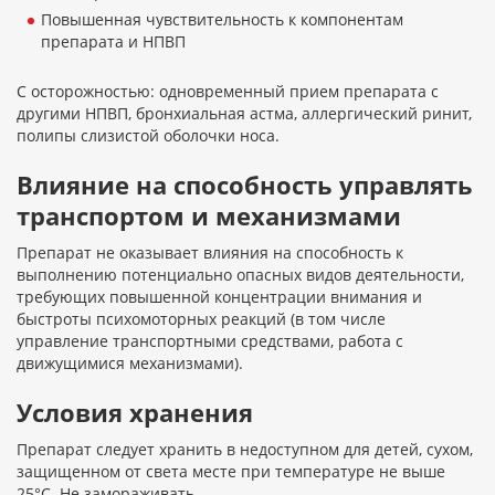
Повышенная чувствительность к компонентам
препарата и НПВП
С осторожностью: одновременный прием препарата с
другими НПВП, бронхиальная астма, аллергический ринит,
полипы слизистой оболочки носа.
Влияние на способность управлять
транспортом и механизмами
Препарат не оказывает влияния на способность к
выполнению потенциально опасных видов деятельности,
требующих повышенной концентрации внимания и
быстроты психомоторных реакций (в том числе
управление транспортными средствами, работа с
движущимися механизмами).
Условия хранения
Препарат следует хранить в недоступном для детей, сухом,
защищенном от света месте при температуре не выше
25°С. Не замораживать.