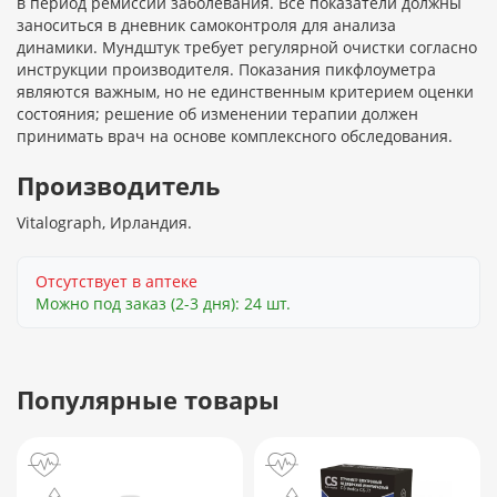
в период ремиссии заболевания. Все показатели должны
заноситься в дневник самоконтроля для анализа
динамики. Мундштук требует регулярной очистки согласно
инструкции производителя. Показания пикфлоуметра
являются важным, но не единственным критерием оценки
состояния; решение об изменении терапии должен
принимать врач на основе комплексного обследования.
Производитель
Vitalograph, Ирландия.
Отсутствует в аптеке
Можно под заказ (2-3 дня): 24 шт.
Популярные товары