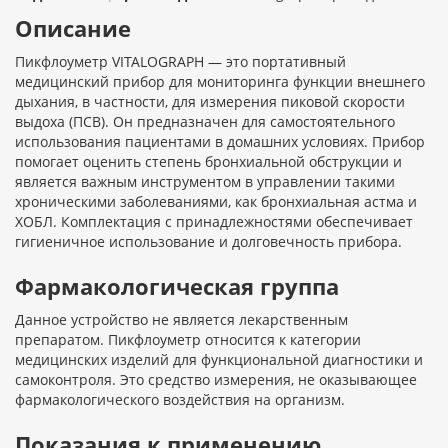
Описание
Пикфлоуметр VITALOGRAPH — это портативный
медицинский прибор для мониторинга функции внешнего
дыхания, в частности, для измерения пиковой скорости
выдоха (ПСВ). Он предназначен для самостоятельного
использования пациентами в домашних условиях. Прибор
помогает оценить степень бронхиальной обструкции и
является важным инструментом в управлении такими
хроническими заболеваниями, как бронхиальная астма и
ХОБЛ. Комплектация с принадлежностями обеспечивает
гигиеничное использование и долговечность прибора.
Фармакологическая группа
Данное устройство не является лекарственным
препаратом. Пикфлоуметр относится к категории
медицинских изделий для функциональной диагностики и
самоконтроля. Это средство измерения, не оказывающее
фармакологического воздействия на организм.
Показания к применению