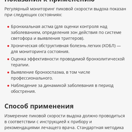
Регулярный мониторинг пиковой скорости выдоха показан
при следующих состояниях:
Бронхиальная астма (для оценки контроля над
заболеванием, определения зон действия по системе
светофора и выявления триггеров).
Хроническая обструктивная болезнь легких (ХОБЛ) —
для мониторинга состояния.
Оценка эффективности проводимой бронхолитической
терапии.
Выявление бронхоспазма, в том числе
профессионального.
Наблюдение за динамикой заболевания в период
обострения.
Способ применения
Измерение пиковой скорости выдоха должно проводиться
в соответствии с инструкцией к прибору и
рекомендациями лечащего врача. Стандартная методика