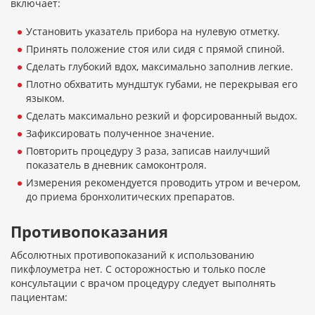
включает:
Установить указатель прибора на нулевую отметку.
Принять положение стоя или сидя с прямой спиной.
Сделать глубокий вдох, максимально заполнив легкие.
Плотно обхватить мундштук губами, не перекрывая его
языком.
Сделать максимально резкий и форсированный выдох.
Зафиксировать полученное значение.
Повторить процедуру 3 раза, записав наилучший
показатель в дневник самоконтроля.
Измерения рекомендуется проводить утром и вечером,
до приема бронхолитических препаратов.
Противопоказания
Абсолютных противопоказаний к использованию
пикфлоуметра нет. С осторожностью и только после
консультации с врачом процедуру следует выполнять
пациентам: