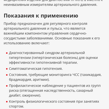
неинвазивным измерителям артериального давления.
Показания к применению
Прибор предназначен для регулярного контроля
артериального давления и пульса, что является
важнейшим компонентом управления сердечно-
сосудистыми заболеваниями. Основные показания к его
использованию включают:
Диагностированный синдром артериальной
гипертензии (гипертоническая болезнь) для оценки
эффективности гипотензивной терапии.
Симптоматическая гипотензия.
Состояния, требующие мониторинга ЧСС (тахикардия,
брадикардия, аритмии).
Профилактическое наблюдение у пациентов из групп
риска (отягощенная наследственность, сахарный
диабет, ожирение).
Контроль физиологического состояния при занятиях
спортом.