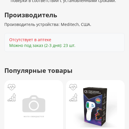
поверки в соответствии с установленными сроками.
Производитель
Производитель устройства: Meditech, США.
Отсутствует в аптеке
Можно под заказ (2-3 дня): 23 шт.
Популярные товары