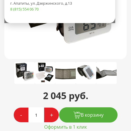
г. Апатиты, ул. Дзержинского, д.13
8 (815) 554 06 70
2 045 руб.
-
+
В корзину
Оформить в 1 клик