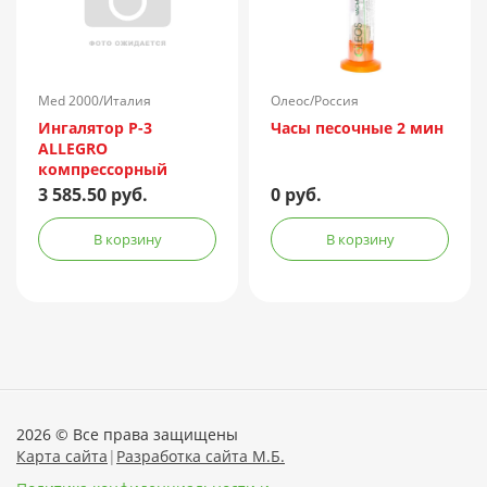
Med 2000/Италия
Олеос/Россия
Ингалятор P-3
Часы песочные 2 мин
ALLEGRO
компрессорный
3 585.50 руб.
0 руб.
В корзину
В корзину
2026 © Все права защищены
Карта сайта
|
Разработка сайта М.Б.