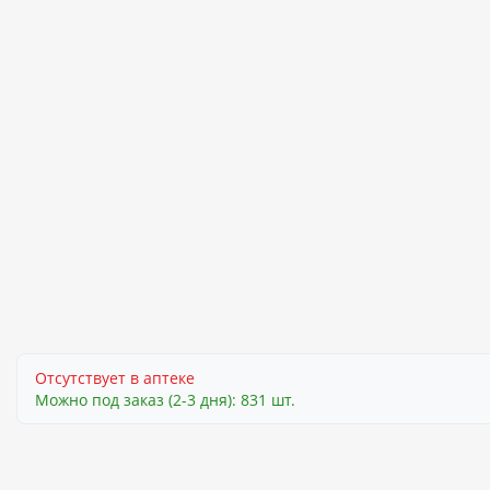
Отсутствует в аптеке
Можно под заказ (2-3 дня): 831 шт.