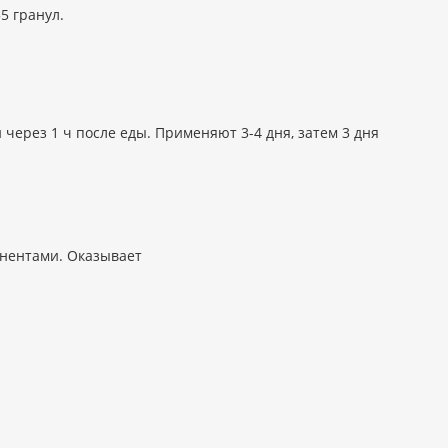
5 гранул.
и через 1 ч после еды. Применяют 3-4 дня, затем 3 дня
онентами. Оказывает