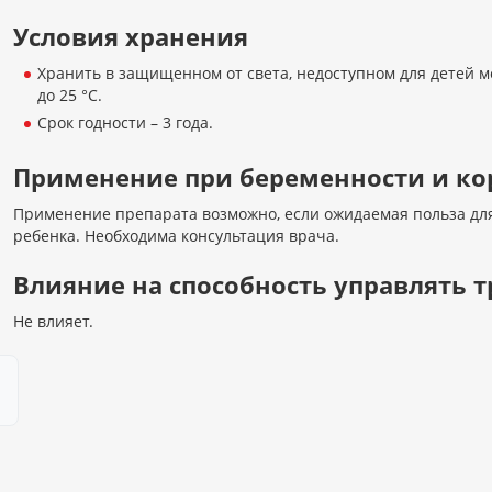
Условия хранения
Хранить в защищенном от света, недоступном для детей м
до 25 °C.
Срок годности – 3 года.
Применение при беременности и к
Применение препарата возможно, если ожидаемая польза дл
ребенка. Необходима консультация врача.
Влияние на способность управлять
Не влияет.