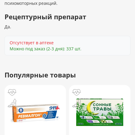
психомоторных реакций.
Рецептурный препарат
Да.
Отсутствует в аптеке
Можно под заказ (2-3 дня): 337 шт.
Популярные товары