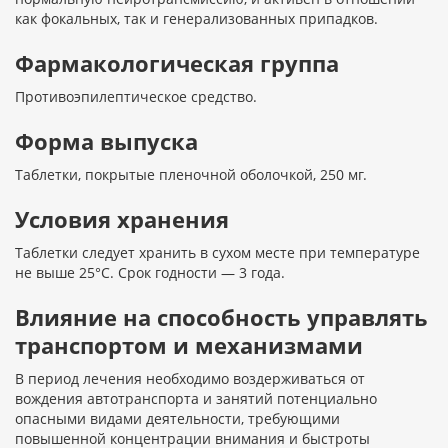
как фокальных, так и генерализованных припадков.
Фармакологическая группа
Противоэпилептическое средство.
Форма выпуска
Таблетки, покрытые пленочной оболочкой, 250 мг.
Условия хранения
Таблетки следует хранить в сухом месте при температуре
не выше 25°C. Срок годности — 3 года.
Влияние на способность управлять
транспортом и механизмами
В период лечения необходимо воздерживаться от
вождения автотранспорта и занятий потенциально
опасными видами деятельности, требующими
повышенной концентрации внимания и быстроты