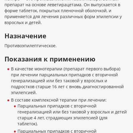
препарат на основе леветирацетама. Он выпускается в
форме таблеток, покрытых пленочной оболочкой, и
применяется для лечения различных форм эпилепсии у
взрослых и детей.
Назначение
Противоэпилептическое.
Показания к применению
В качестве монотерапии (препарат первого выбора)
при лечении парциальных припадков с вторичной
генерализацией или без таковой у взрослых и
подростков старше 16 лет с вновь диагностированной
эпилепсией.
В составе комплексной терапии при лечении:
Парциальных припадков с вторичной
генерализацией или без таковой у взрослых и детей
старше 4 лет, страдающих эпилепсией (для
таблеток).
Парциальных припадков с вторичной