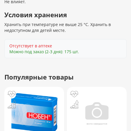
Не влияет.
Условия хранения
Хранить при температуре не выше 25 °С. Хранить в
недоступном для детей месте.
Отсутствует в аптеке
Можно под заказ (2-3 дня): 175 шт.
Популярные товары