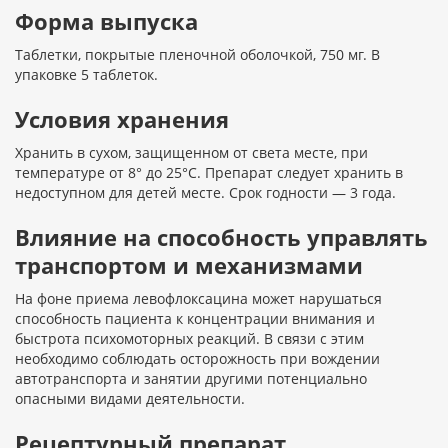
Форма выпуска
Таблетки, покрытые пленочной оболочкой, 750 мг. В
упаковке 5 таблеток.
Условия хранения
Хранить в сухом, защищенном от света месте, при
температуре от 8° до 25°С. Препарат следует хранить в
недоступном для детей месте. Срок годности — 3 года.
Влияние на способность управлять
транспортом и механизмами
На фоне приема левофлоксацина может нарушаться
способность пациента к концентрации внимания и
быстрота психомоторных реакций. В связи с этим
необходимо соблюдать осторожность при вождении
автотранспорта и занятии другими потенциально
опасными видами деятельности.
Рецептурный препарат